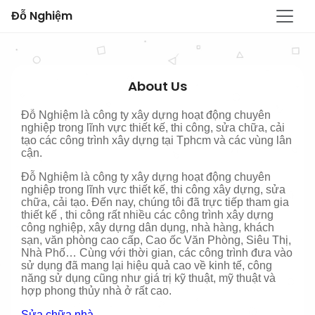
Đỗ Nghiệm
About Us